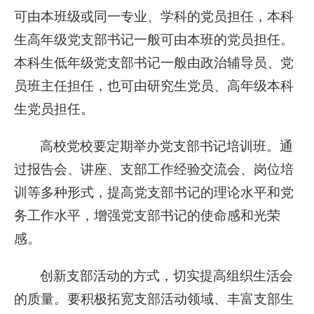
可由本班级或同一专业、学科的党员担任，本科
生高年级党支部书记一般可由本班的党员担任。
本科生低年级党支部书记一般由政治辅导员、党
员班主任担任，也可由研究生党员、高年级本科
生党员担任。
高校党校要定期举办党支部书记培训班。通
过报告会、讲座、支部工作经验交流会、岗位培
训等多种形式，提高党支部书记的理论水平和党
务工作水平，增强党支部书记的使命感和光荣
感。
创新支部活动的方式，切实提高组织生活会
的质量。要积极拓宽支部活动领域、丰富支部生