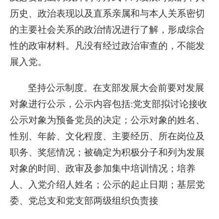
历史、政治表现以及直系亲属和与本人关系密切
的主要社会关系的政治情况进行了解，形成综合
性的政审材料。凡没有经过政治审查的，不能发
展入党。
坚持公示制度。在支部发展大会前要对发展
对象进行公示，公示内容包括:党支部拟讨论接收
公示对象为预备党员的决定；公示对象的姓名、
性别、年龄、文化程度、主要经历、所在岗位及
职务、奖惩情况；被确定为积极分子和列为发展
对象的时间、政审及参加集中培训情况；培养
人、入党介绍人姓名；公示的起止日期；基层党
委、党总支和党支部两级组织负责接