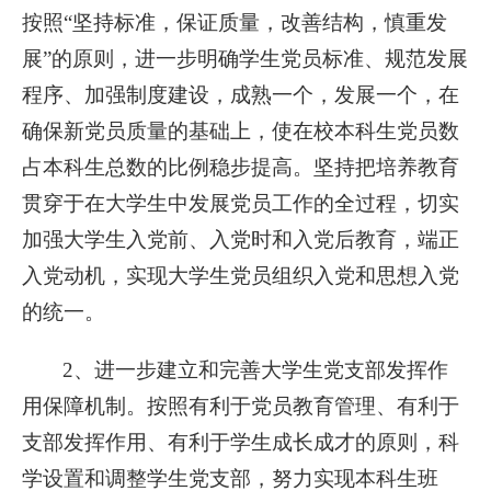
按照“坚持标准，保证质量，改善结构，慎重发
展”的原则，进一步明确学生党员标准、规范发展
程序、加强制度建设，成熟一个，发展一个，在
确保新党员质量的基础上，使在校本科生党员数
占本科生总数的比例稳步提高。坚持把培养教育
贯穿于在大学生中发展党员工作的全过程，切实
加强大学生入党前、入党时和入党后教育，端正
入党动机，实现大学生党员组织入党和思想入党
的统一。
2、进一步建立和完善大学生党支部发挥作
用保障机制。按照有利于党员教育管理、有利于
支部发挥作用、有利于学生成长成才的原则，科
学设置和调整学生党支部，努力实现本科生班