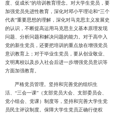
度、促成长”的培训教育理念。对大学生党员，要
加强党员先进性教育，深化对邓小平理论和“三个
代表”重要思想的理解，深化对马克思主义发展史
的认识，不断提高运用马克思主义基本原理发现
问题、分析问题和解决问题的能力。对于高中入
党的新生党员，还要把培训的重点放在增强党员
意识教育上；对于毕业生党员，要从创业敬业、
文明离校以及步入社会后进一步增强党员意识等
方面加强教育。
严格党员管理。坚持和完善党的组织生
活、“三会一课”（支部党员大会、支部委员会、
党小组会、党课）制度等，坚持和完善大学生党
员民主评议制度。保障大学生党员正确行使权