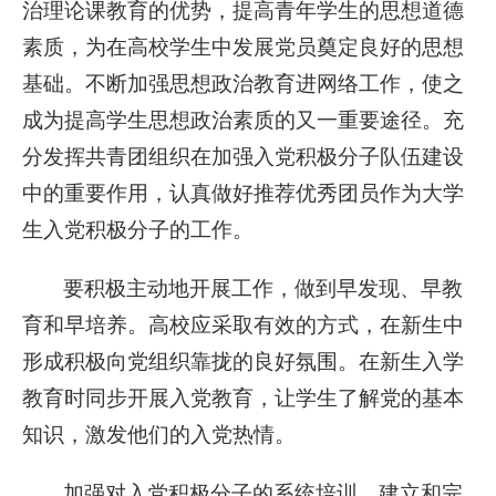
治理论课教育的优势，提高青年学生的思想道德
素质，为在高校学生中发展党员奠定良好的思想
基础。不断加强思想政治教育进网络工作，使之
成为提高学生思想政治素质的又一重要途径。充
分发挥共青团组织在加强入党积极分子队伍建设
中的重要作用，认真做好推荐优秀团员作为大学
生入党积极分子的工作。
要积极主动地开展工作，做到早发现、早教
育和早培养。高校应采取有效的方式，在新生中
形成积极向党组织靠拢的良好氛围。在新生入学
教育时同步开展入党教育，让学生了解党的基本
知识，激发他们的入党热情。
加强对入党积极分子的系统培训。建立和完