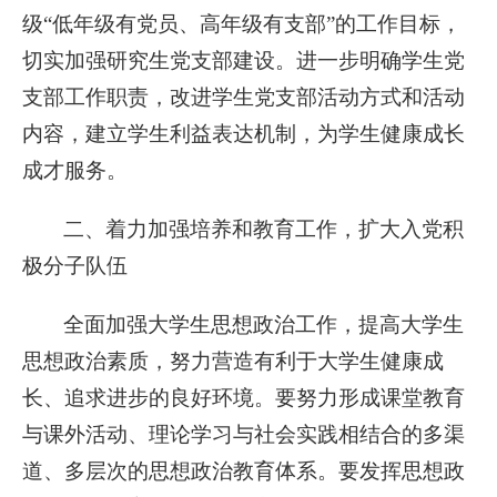
级“低年级有党员、高年级有支部”的工作目标，
切实加强研究生党支部建设。进一步明确学生党
支部工作职责，改进学生党支部活动方式和活动
内容，建立学生利益表达机制，为学生健康成长
成才服务。
二、着力加强培养和教育工作，扩大入党积
极分子队伍
全面加强大学生思想政治工作，提高大学生
思想政治素质，努力营造有利于大学生健康成
长、追求进步的良好环境。要努力形成课堂教育
与课外活动、理论学习与社会实践相结合的多渠
道、多层次的思想政治教育体系。要发挥思想政