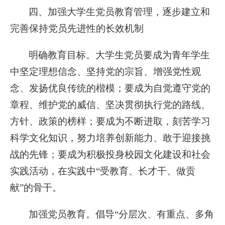
四、加强大学生党员教育管理，逐步建立和
完善保持党员先进性的长效机制
明确教育目标。大学生党员要成为青年学生
中坚定理想信念、坚持党的宗旨、增强党性观
念、发扬优良传统的楷模；要成为自觉遵守党的
章程、维护党的威信、坚决贯彻执行党的路线、
方针、政策的榜样；要成为不断进取，刻苦学习
科学文化知识，努力培养创新能力、敢于迎接挑
战的先锋；要成为积极投身校园文化建设和社会
实践活动，在实践中“受教育、长才干、做贡
献”的骨干。
加强党员教育。倡导“分层次、有重点、多角