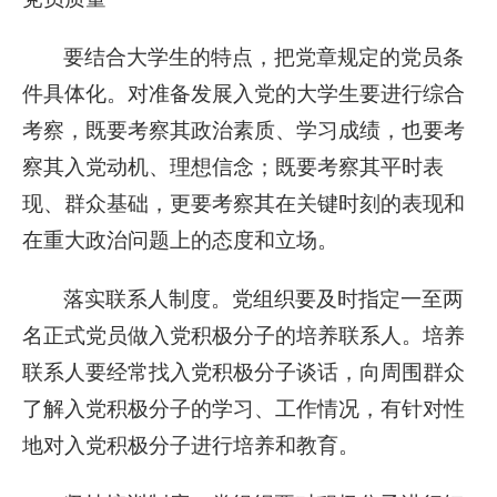
要结合大学生的特点，把党章规定的党员条
件具体化。对准备发展入党的大学生要进行综合
考察，既要考察其政治素质、学习成绩，也要考
察其入党动机、理想信念；既要考察其平时表
现、群众基础，更要考察其在关键时刻的表现和
在重大政治问题上的态度和立场。
落实联系人制度。党组织要及时指定一至两
名正式党员做入党积极分子的培养联系人。培养
联系人要经常找入党积极分子谈话，向周围群众
了解入党积极分子的学习、工作情况，有针对性
地对入党积极分子进行培养和教育。