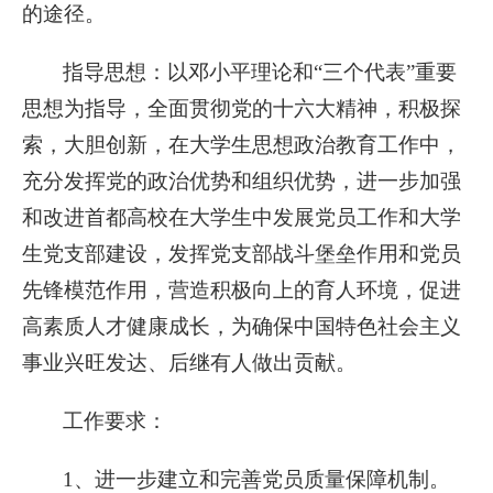
的途径。
指导思想：以邓小平理论和“三个代表”重要
思想为指导，全面贯彻党的十六大精神，积极探
索，大胆创新，在大学生思想政治教育工作中，
充分发挥党的政治优势和组织优势，进一步加强
和改进首都高校在大学生中发展党员工作和大学
生党支部建设，发挥党支部战斗堡垒作用和党员
先锋模范作用，营造积极向上的育人环境，促进
高素质人才健康成长，为确保中国特色社会主义
事业兴旺发达、后继有人做出贡献。
工作要求：
1、进一步建立和完善党员质量保障机制。