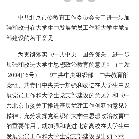
中共北京市委教育工作委员会关于进一步加
强和改进在大学生中发展党员工作和大学生党支
部建设的若干意见
为贯彻落实《中共中央、国务院关于进一步
加强和改进大学生思想政治教育的意见》（中发
[2004]16号）、《中共中央组织部、中共教育部
党组、共青团中央关于加强和改进在大学生中发
展党员工作和大学生党支部建设的意见》和《中
共北京市委关于推进基层党建工作创新的意见》
精神，充分发挥党组织在大学生思想政治教育中
的重要作用，就加强和改进北京高校在大学生中
发展党员工作和大学生党支部建设提出如下意