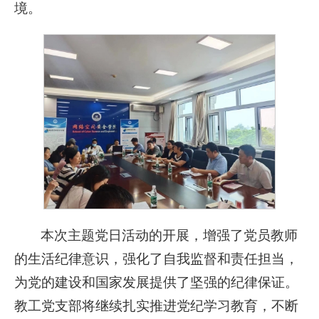
境。
本次主题党日活动的开展，增强了党员教师
的生活纪律意识，强化了自我监督和责任担当，
为党的建设和国家发展提供了坚强的纪律保证。
教工党支部将继续扎实推进党纪学习教育，不断