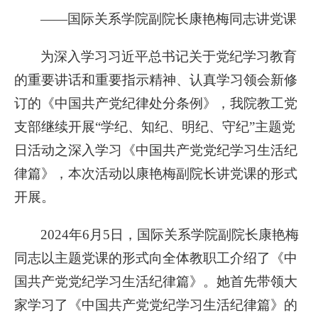
——国际关系学院副院长康艳梅同志讲党课
为深入学习习近平总书记关于党纪学习教育
的重要讲话和重要指示精神、认真学习领会新修
订的《中国共产党纪律处分条例》，我院教工党
支部继续开展“学纪、知纪、明纪、守纪”主题党
日活动之深入学习《中国共产党党纪学习生活纪
律篇》，本次活动以康艳梅副院长讲党课的形式
开展。
2024年6月5日，国际关系学院副院长康艳梅
同志以主题党课的形式向全体教职工介绍了《中
国共产党党纪学习生活纪律篇》。她首先带领大
家学习了《中国共产党党纪学习生活纪律篇》的