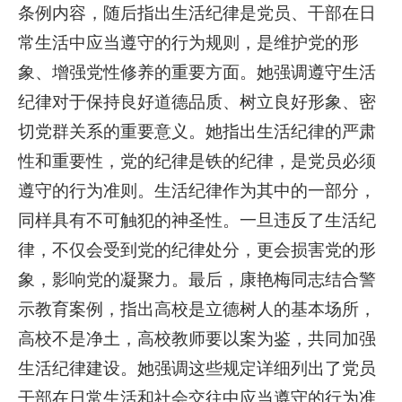
条例内容，随后指出生活纪律是党员、干部在日
常生活中应当遵守的行为规则，是维护党的形
象、增强党性修养的重要方面。她强调遵守生活
纪律对于保持良好道德品质、树立良好形象、密
切党群关系的重要意义。她指出生活纪律的严肃
性和重要性，党的纪律是铁的纪律，是党员必须
遵守的行为准则。生活纪律作为其中的一部分，
同样具有不可触犯的神圣性。一旦违反了生活纪
律，不仅会受到党的纪律处分，更会损害党的形
象，影响党的凝聚力。最后，康艳梅同志结合警
示教育案例，指出高校是立德树人的基本场所，
高校不是净土，高校教师要以案为鉴，共同加强
生活纪律建设。她强调这些规定详细列出了党员
干部在日常生活和社会交往中应当遵守的行为准