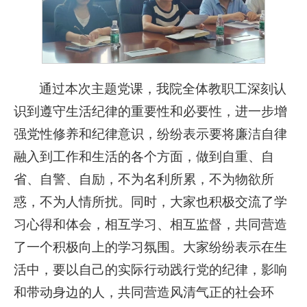
通过本次主题党课，我院全体教职工深刻认
识到遵守生活纪律的重要性和必要性，进一步增
强党性修养和纪律意识，纷纷表示要将廉洁自律
融入到工作和生活的各个方面，做到自重、自
省、自警、自励，不为名利所累，不为物欲所
惑，不为人情所扰。同时，大家也积极交流了学
习心得和体会，相互学习、相互监督，共同营造
了一个积极向上的学习氛围。大家纷纷表示在生
活中，要以自己的实际行动践行党的纪律，影响
和带动身边的人，共同营造风清气正的社会环